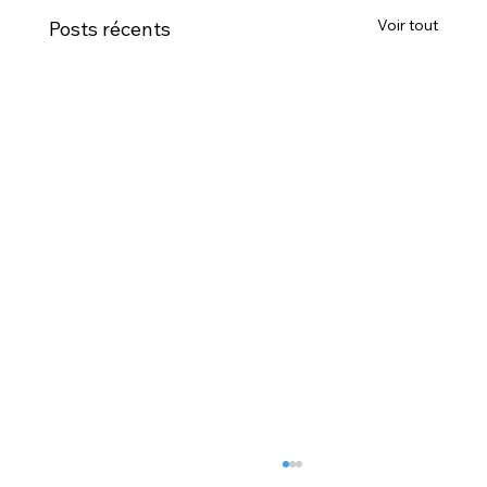
Voir tout
Posts récents